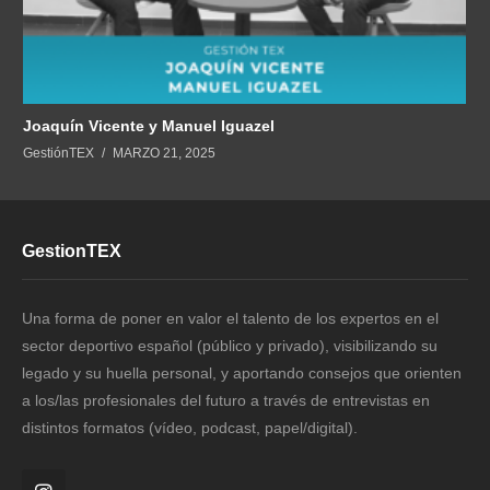
Joaquín Vicente y Manuel Iguazel
GestiónTEX
MARZO 21, 2025
GestionTEX
Una forma de poner en valor el talento de los expertos en el
sector deportivo español (público y privado), visibilizando su
legado y su huella personal, y aportando consejos que orienten
a los/las profesionales del futuro a través de entrevistas en
distintos formatos (vídeo, podcast, papel/digital).