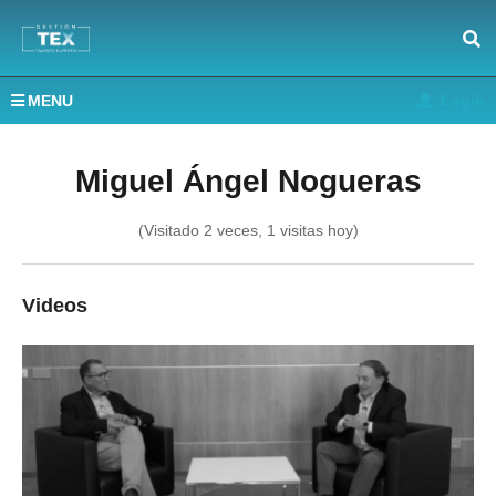
MENU
Login
Miguel Ángel Nogueras
(Visitado 2 veces, 1 visitas hoy)
Videos